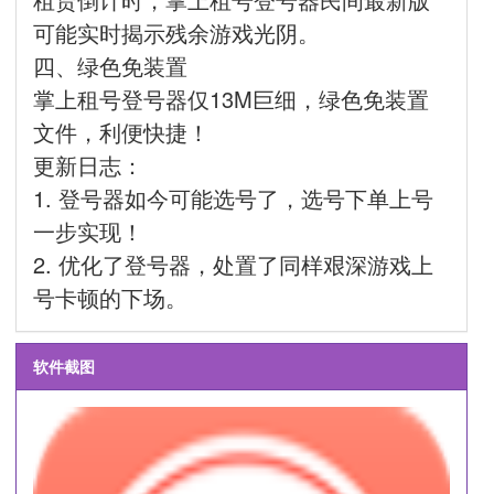
可能实时揭示残余游戏光阴。
四、绿色免装置
掌上租号登号器仅13M巨细，绿色免装置
文件，利便快捷！
更新日志：
1. 登号器如今可能选号了，选号下单上号
一步实现！
2. 优化了登号器，处置了同样艰深游戏上
号卡顿的下场。
软件截图