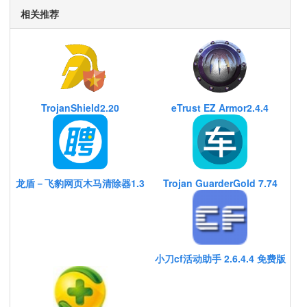
相关推荐
TrojanShield2.20
eTrust EZ Armor2.4.4
龙盾－飞豹网页木马清除器1.3
Trojan GuarderGold 7.74
小刀cf活动助手 2.6.4.4 免费版